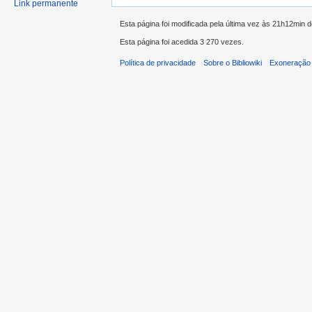
Link permanente
Esta página foi modificada pela última vez às 21h12min d
Esta página foi acedida 3 270 vezes.
Política de privacidade
Sobre o Bibliowiki
Exoneração 