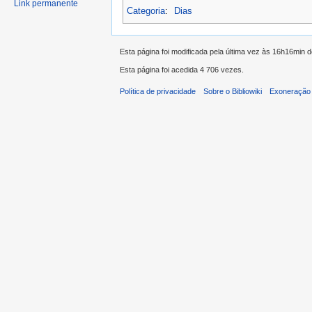
Link permanente
Categoria
:
Dias
Esta página foi modificada pela última vez às 16h16min d
Esta página foi acedida 4 706 vezes.
Política de privacidade
Sobre o Bibliowiki
Exoneração 