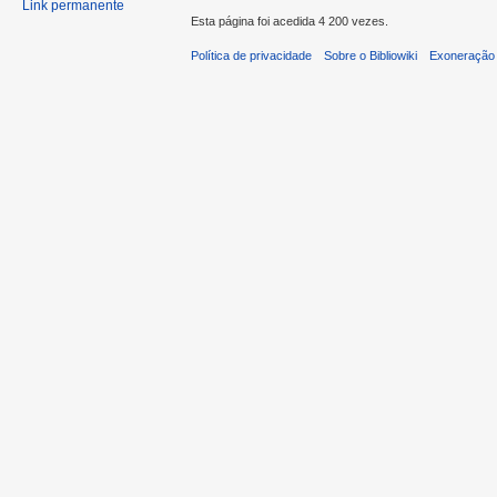
Link permanente
Esta página foi acedida 4 200 vezes.
Política de privacidade
Sobre o Bibliowiki
Exoneração 