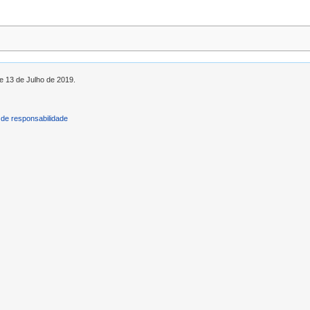
de 13 de Julho de 2019.
de responsabilidade