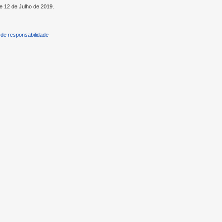
de 12 de Julho de 2019.
de responsabilidade