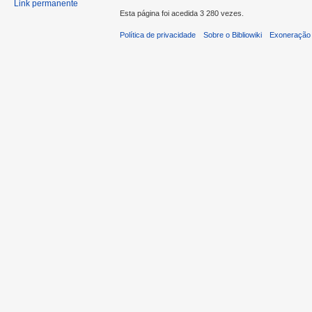
Link permanente
Esta página foi acedida 3 280 vezes.
Política de privacidade
Sobre o Bibliowiki
Exoneração 