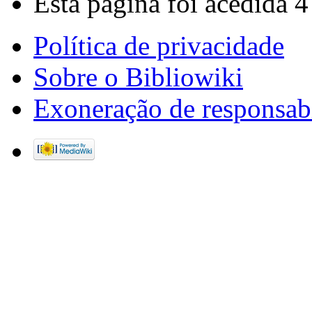
Esta página foi acedida 4
Política de privacidade
Sobre o Bibliowiki
Exoneração de responsab