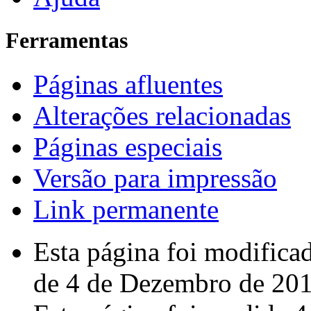
Ferramentas
Páginas afluentes
Alterações relacionadas
Páginas especiais
Versão para impressão
Link permanente
Esta página foi modifica
de 4 de Dezembro de 201