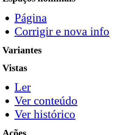
Página
Corrigir e nova info
Variantes
Vistas
Ler
Ver conteúdo
Ver histórico
Ações