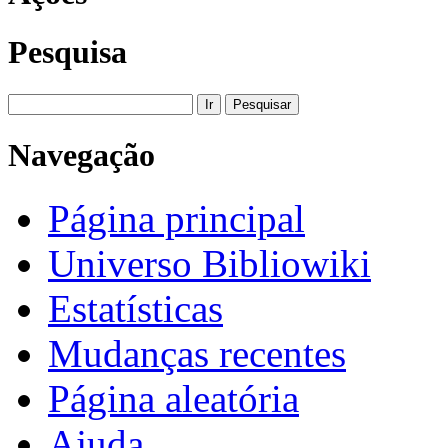
Pesquisa
Navegação
Página principal
Universo Bibliowiki
Estatísticas
Mudanças recentes
Página aleatória
Ajuda