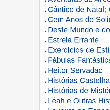
Cântico de Natal; 
Cem Anos de Soli
Deste Mundo e do
Estrela Errante
Exercícios de Esti
Fábulas Fantástic
Heitor Servadac
Histórias Castelh
Histórias de Misté
Léah e Outras His