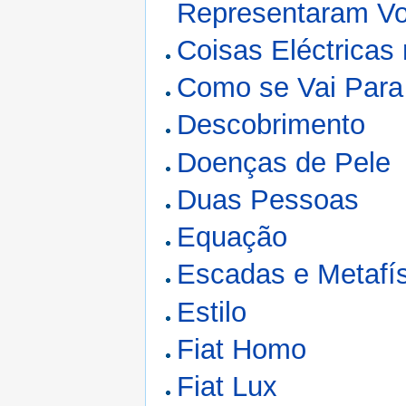
Representaram V
Coisas Eléctricas
Como se Vai Para
Descobrimento
Doenças de Pele
Duas Pessoas
Equação
Escadas e Metafí
Estilo
Fiat Homo
Fiat Lux