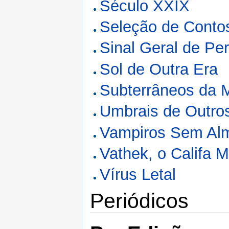
Século XXIX
Seleção de Contos 
Sinal Geral de Per
Sol de Outra Era
Subterrâneos da 
Umbrais de Outro
Vampiros Sem Al
Vathek, o Califa M
Vírus Letal
Periódicos