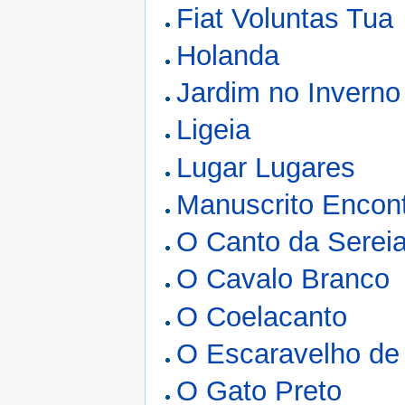
Fiat Voluntas Tua
Holanda
Jardim no Inverno
Ligeia
Lugar Lugares
Manuscrito Encon
O Canto da Serei
O Cavalo Branco
O Coelacanto
O Escaravelho de
O Gato Preto