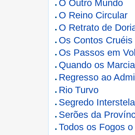
O Outro Mundo
O Reino Circular
O Retrato de Dori
Os Contos Cruéis
Os Passos em Vol
Quando os Marcia
Regresso ao Admi
Rio Turvo
Segredo Interstela
Serões da Provínc
Todos os Fogos o