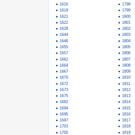
1616
1798
1619
1799
1621
1800
1622
1801
1628
1802
1644
1803
1646
1804
1655
1805
1657
1806
1662
1807
1664
1808
1667
1809
1670
1810
1672
1811
1673
1812
1675
1813
1682
1814
1694
1815
1695
1816
1697
1817
1703
1818
1705
1819