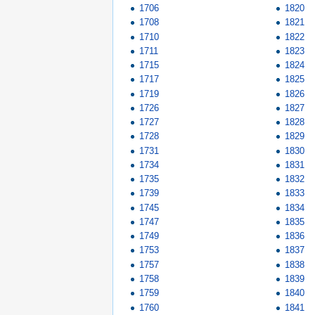
1706
1820
1708
1821
1710
1822
1711
1823
1715
1824
1717
1825
1719
1826
1726
1827
1727
1828
1728
1829
1731
1830
1734
1831
1735
1832
1739
1833
1745
1834
1747
1835
1749
1836
1753
1837
1757
1838
1758
1839
1759
1840
1760
1841