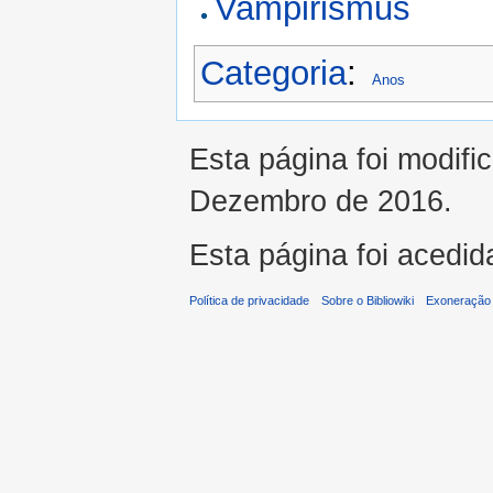
Vampirismus
Categoria
:
Anos
Esta página foi modifi
Dezembro de 2016.
Esta página foi acedid
Política de privacidade
Sobre o Bibliowiki
Exoneração 