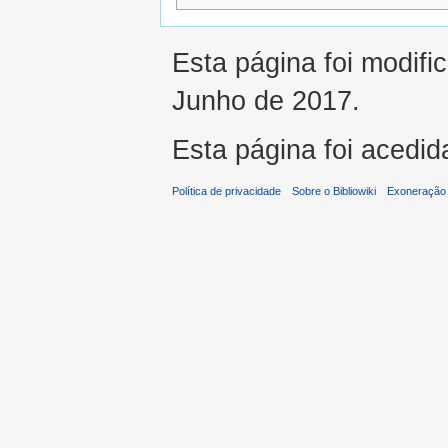
Esta página foi modifi
Junho de 2017.
Esta página foi acedid
Política de privacidade
Sobre o Bibliowiki
Exoneração 