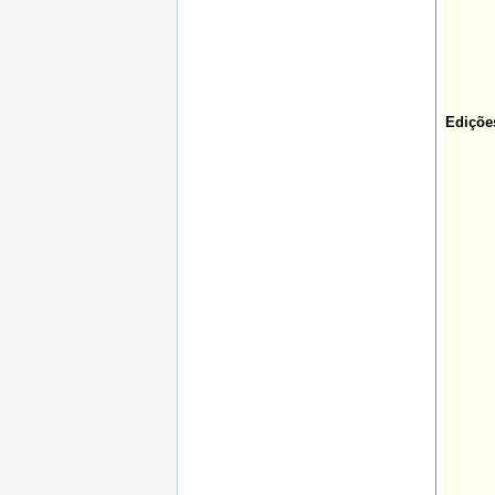
Ediçõe