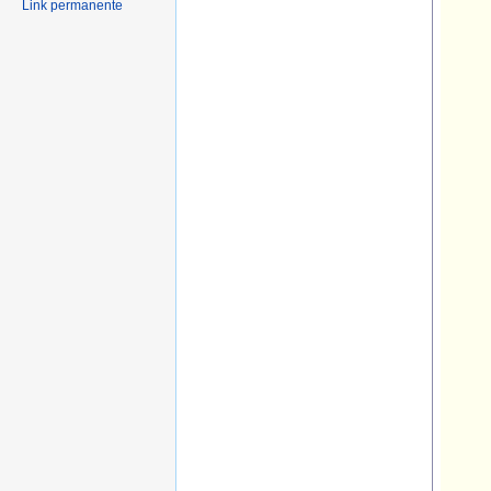
Link permanente