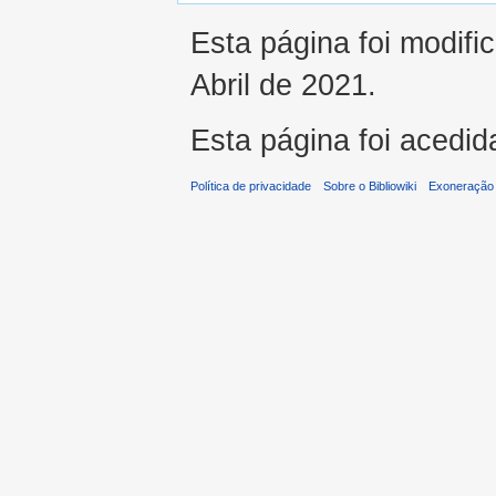
Esta página foi modifi
Abril de 2021.
Esta página foi acedid
Política de privacidade
Sobre o Bibliowiki
Exoneração 