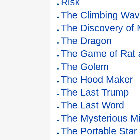
Risk
The Climbing Wa
The Discovery of
The Dragon
The Game of Rat 
The Golem
The Hood Maker
The Last Trump
The Last Word
The Mysterious Mi
The Portable Star