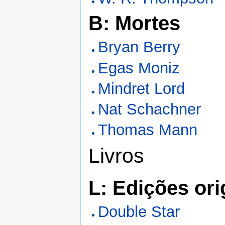
B: Mortes
Bryan Berry
Egas Moniz
Mindret Lord
Nat Schachner
Thomas Mann
Livros
L: Edições ori
Double Star