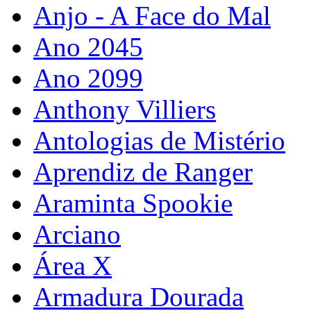
Anjo - A Face do Mal
Ano 2045
Ano 2099
Anthony Villiers
Antologias de Mistério
Aprendiz de Ranger
Araminta Spookie
Arciano
Área X
Armadura Dourada