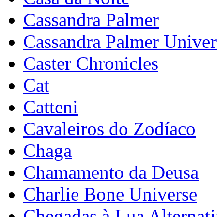
Cassandra Palmer
Cassandra Palmer Univer
Caster Chronicles
Cat
Catteni
Cavaleiros do Zodíaco
Chaga
Chamamento da Deusa
Charlie Bone Universe
Chegadas à Lua Alternati