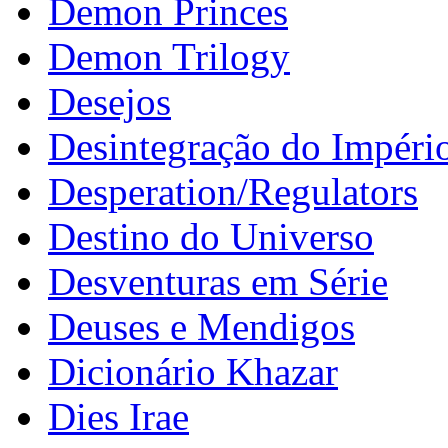
Demon Princes
Demon Trilogy
Desejos
Desintegração do Impéri
Desperation/Regulators
Destino do Universo
Desventuras em Série
Deuses e Mendigos
Dicionário Khazar
Dies Irae