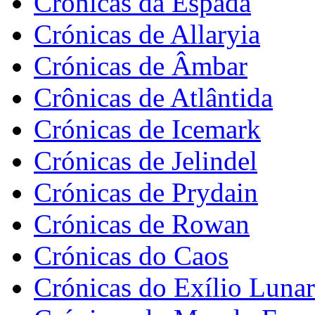
Crónicas da Espada
Crónicas de Allaryia
Crónicas de Âmbar
Crônicas de Atlântida
Crónicas de Icemark
Crónicas de Jelindel
Crónicas de Prydain
Crónicas de Rowan
Crónicas do Caos
Crónicas do Exílio Lunar