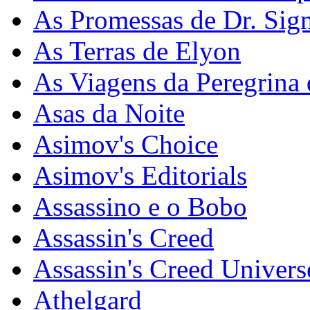
As Promessas de Dr. Si
As Terras de Elyon
As Viagens da Peregrina 
Asas da Noite
Asimov's Choice
Asimov's Editorials
Assassino e o Bobo
Assassin's Creed
Assassin's Creed Univers
Athelgard