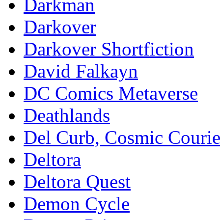
Darkman
Darkover
Darkover Shortfiction
David Falkayn
DC Comics Metaverse
Deathlands
Del Curb, Cosmic Courie
Deltora
Deltora Quest
Demon Cycle