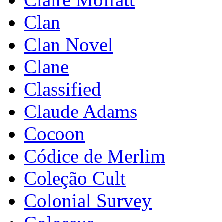
Clan
Clan Novel
Clane
Classified
Claude Adams
Cocoon
Códice de Merlim
Coleção Cult
Colonial Survey