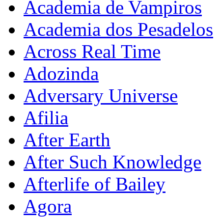
Academia de Vampiros
Academia dos Pesadelos
Across Real Time
Adozinda
Adversary Universe
Afilia
After Earth
After Such Knowledge
Afterlife of Bailey
Agora