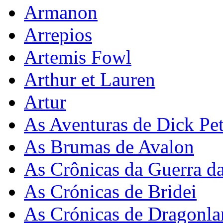
Armanon
Arrepios
Artemis Fowl
Arthur et Lauren
Artur
As Aventuras de Dick Pet
As Brumas de Avalon
As Crônicas da Guerra d
As Crónicas de Bridei
As Crónicas de Dragonla