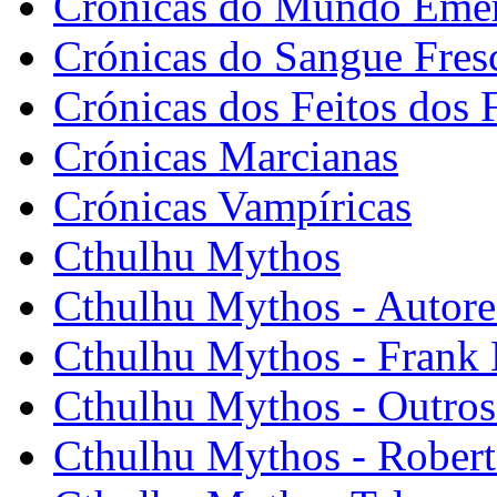
Crónicas do Mundo Eme
Crónicas do Sangue Fres
Crónicas dos Feitos dos 
Crónicas Marcianas
Crónicas Vampíricas
Cthulhu Mythos
Cthulhu Mythos - Autore
Cthulhu Mythos - Frank
Cthulhu Mythos - Outros
Cthulhu Mythos - Robert