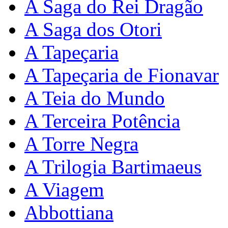
A Saga do Rei Dragão
A Saga dos Otori
A Tapeçaria
A Tapeçaria de Fionavar
A Teia do Mundo
A Terceira Potência
A Torre Negra
A Trilogia Bartimaeus
A Viagem
Abbottiana