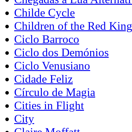
Childe Cycle
Children of the Red Kin
Ciclo Barroco
Ciclo dos Demónios
Ciclo Venusiano
Cidade Feliz
Círculo de Magia
Cities in Flight
City
Claire Moffatt