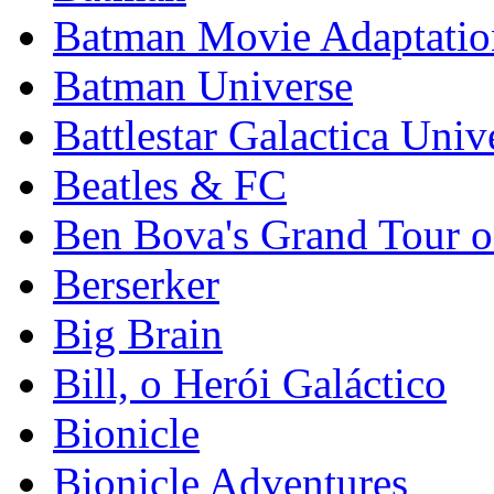
Batman Movie Adaptatio
Batman Universe
Battlestar Galactica Univ
Beatles & FC
Ben Bova's Grand Tour o
Berserker
Big Brain
Bill, o Herói Galáctico
Bionicle
Bionicle Adventures