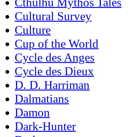
Cthulhu Mythos Tales
Cultural Survey
Culture
Cup of the World
Cycle des Anges
Cycle des Dieux
D. D. Harriman
Dalmatians
Damon
Dark-Hunter