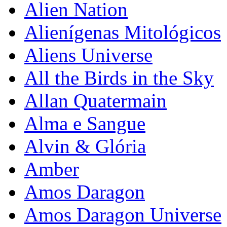
Alien Nation
Alienígenas Mitológicos
Aliens Universe
All the Birds in the Sky
Allan Quatermain
Alma e Sangue
Alvin & Glória
Amber
Amos Daragon
Amos Daragon Universe