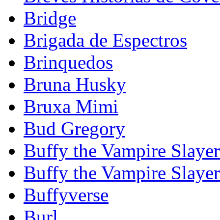
Bridge
Brigada de Espectros
Brinquedos
Bruna Husky
Bruxa Mimi
Bud Gregory
Buffy the Vampire Slayer
Buffy the Vampire Slaye
Buffyverse
Burl