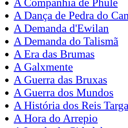
A Companhia de Phule
A Dança de Pedra do Ca
A Demanda d'Ewilan
A Demanda do Talismã
A Era das Brumas
A Galxmente
A Guerra das Bruxas
A Guerra dos Mundos
A História dos Reis Targ
A Hora do Arrepio