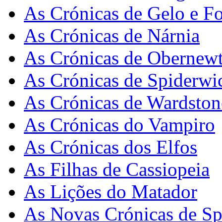
As Crónicas de Gelo e F
As Crónicas de Nárnia
As Crónicas de Obernew
As Crónicas de Spiderwi
As Crónicas de Wardston
As Crónicas do Vampiro
As Crónicas dos Elfos
As Filhas de Cassiopeia
As Lições do Matador
As Novas Crónicas de Sp