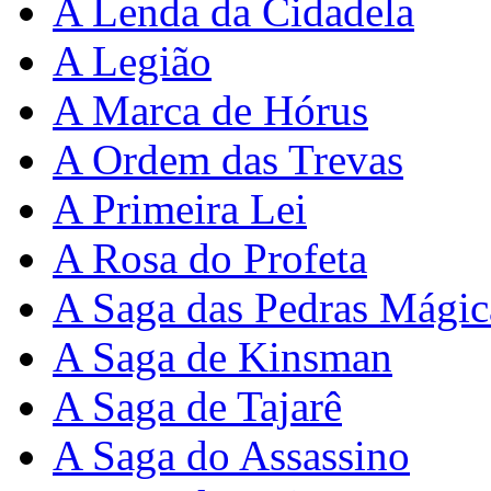
A Lenda da Cidadela
A Legião
A Marca de Hórus
A Ordem das Trevas
A Primeira Lei
A Rosa do Profeta
A Saga das Pedras Mágic
A Saga de Kinsman
A Saga de Tajarê
A Saga do Assassino