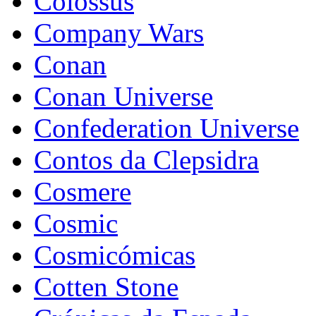
Colossus
Company Wars
Conan
Conan Universe
Confederation Universe
Contos da Clepsidra
Cosmere
Cosmic
Cosmicómicas
Cotten Stone