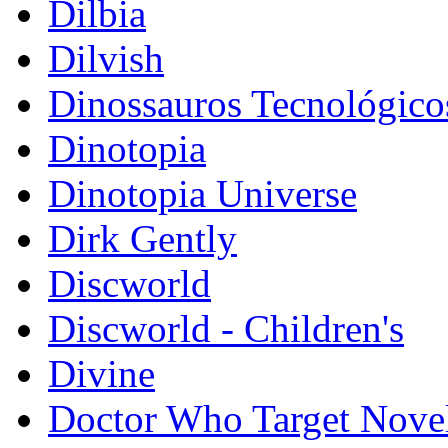
Dilbia
Dilvish
Dinossauros Tecnológico
Dinotopia
Dinotopia Universe
Dirk Gently
Discworld
Discworld - Children's
Divine
Doctor Who Target Novel