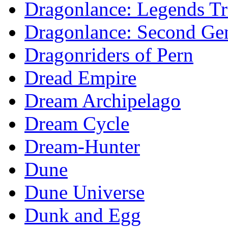
Dragonlance: Legends Tr
Dragonlance: Second Gen
Dragonriders of Pern
Dread Empire
Dream Archipelago
Dream Cycle
Dream-Hunter
Dune
Dune Universe
Dunk and Egg