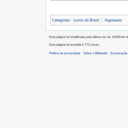
Categorias
:
Livros do Brasil
Argonauta
Esta página foi modificada pela última vez às 14h56min 
Esta página foi acedida 6 772 vezes.
Política de privacidade
Sobre o Bibliowiki
Exoneração 