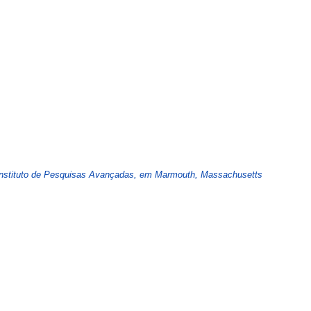
Instituto de Pesquisas Avançadas, em Marmouth, Massachusetts