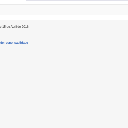
e 15 de Abril de 2016.
de responsabilidade