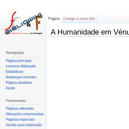
Página
Corrigir e nova info
A Humanidade em Vén
Navegação
Página principal
Universo Bibliowiki
Estatísticas
Mudanças recentes
Página aleatória
Ajuda
Ferramentas
Páginas afluentes
Alterações relacionadas
Páginas especiais
Versão para impressão