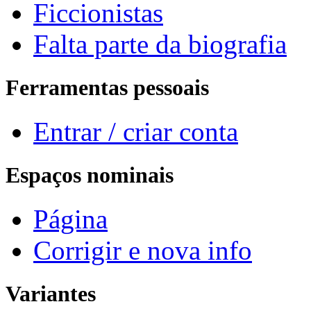
Ficcionistas
Falta parte da biografia
Ferramentas pessoais
Entrar / criar conta
Espaços nominais
Página
Corrigir e nova info
Variantes