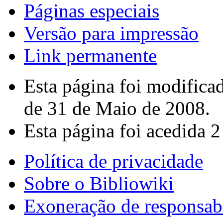
Páginas especiais
Versão para impressão
Link permanente
Esta página foi modifica
de 31 de Maio de 2008.
Esta página foi acedida 2
Política de privacidade
Sobre o Bibliowiki
Exoneração de responsab