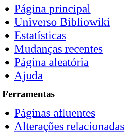
Página principal
Universo Bibliowiki
Estatísticas
Mudanças recentes
Página aleatória
Ajuda
Ferramentas
Páginas afluentes
Alterações relacionadas