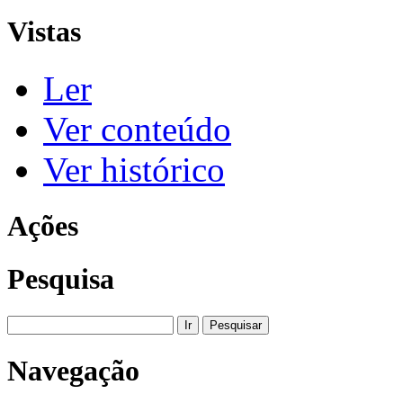
Vistas
Ler
Ver conteúdo
Ver histórico
Ações
Pesquisa
Navegação