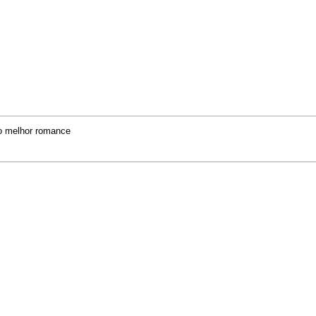
o melhor romance