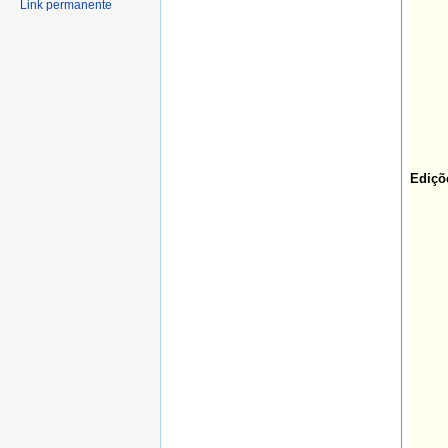
Link permanente
Ediçõ