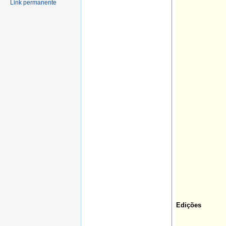
Link permanente
Edições