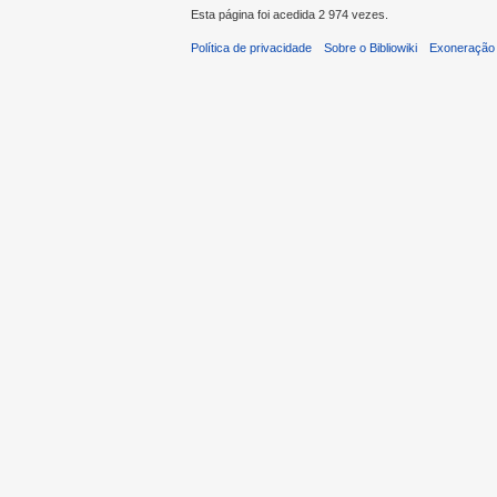
Esta página foi acedida 2 974 vezes.
Política de privacidade
Sobre o Bibliowiki
Exoneração 