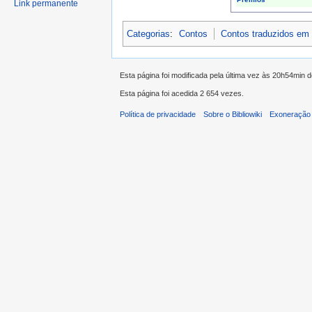
Link permanente
Categorias
:
Contos
Contos traduzidos em
Esta página foi modificada pela última vez às 20h54min 
Esta página foi acedida 2 654 vezes.
Política de privacidade
Sobre o Bibliowiki
Exoneração 