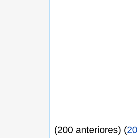
(200 anteriores) (
20