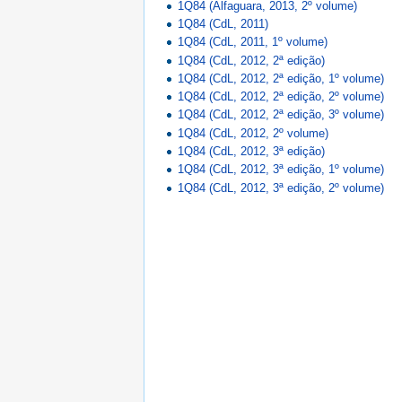
1Q84 (Alfaguara, 2013, 2º volume)
1Q84 (CdL, 2011)
1Q84 (CdL, 2011, 1º volume)
1Q84 (CdL, 2012, 2ª edição)
1Q84 (CdL, 2012, 2ª edição, 1º volume)
1Q84 (CdL, 2012, 2ª edição, 2º volume)
1Q84 (CdL, 2012, 2ª edição, 3º volume)
1Q84 (CdL, 2012, 2º volume)
1Q84 (CdL, 2012, 3ª edição)
1Q84 (CdL, 2012, 3ª edição, 1º volume)
1Q84 (CdL, 2012, 3ª edição, 2º volume)