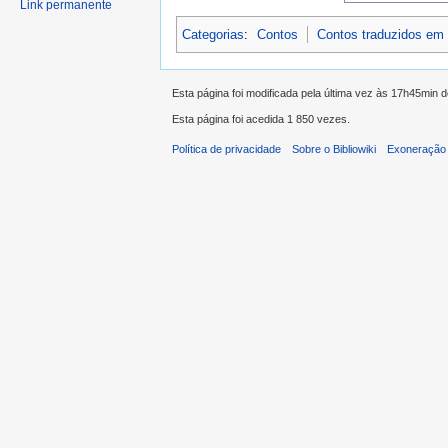
Link permanente
Categorias
:
Contos
Contos traduzidos em
Esta página foi modificada pela última vez às 17h45min 
Esta página foi acedida 1 850 vezes.
Política de privacidade
Sobre o Bibliowiki
Exoneração 