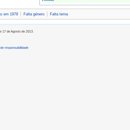
as em 1979
Falta género
Falta tema
de 17 de Agosto de 2013.
de responsabilidade