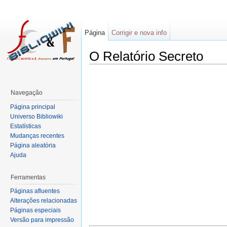
Página
Corrigir e nova info
O Relatório Secreto
Navegação
Página principal
Universo Bibliowiki
Estatísticas
Mudanças recentes
Página aleatória
Ajuda
Ferramentas
Páginas afluentes
Alterações relacionadas
Páginas especiais
Versão para impressão