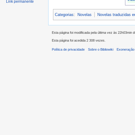
Link permanente
Categorias
:
Novelas
Novelas traduzidas 
Esta página foi modificada pela última vez às 22h03min d
Esta página foi acedida 2 308 vezes.
Política de privacidade
Sobre o Bibliowiki
Exoneração 