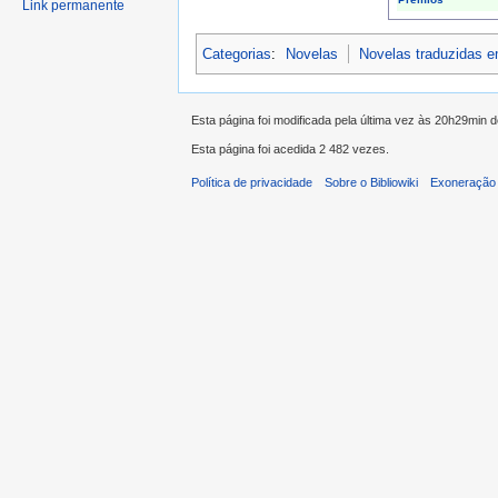
Link permanente
Categorias
:
Novelas
Novelas traduzidas 
Esta página foi modificada pela última vez às 20h29min 
Esta página foi acedida 2 482 vezes.
Política de privacidade
Sobre o Bibliowiki
Exoneração 