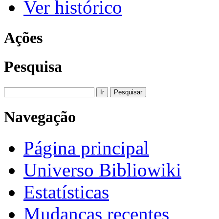
Ver histórico
Ações
Pesquisa
Navegação
Página principal
Universo Bibliowiki
Estatísticas
Mudanças recentes