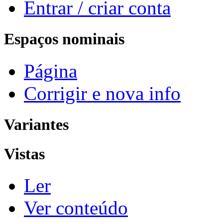
Entrar / criar conta
Espaços nominais
Página
Corrigir e nova info
Variantes
Vistas
Ler
Ver conteúdo