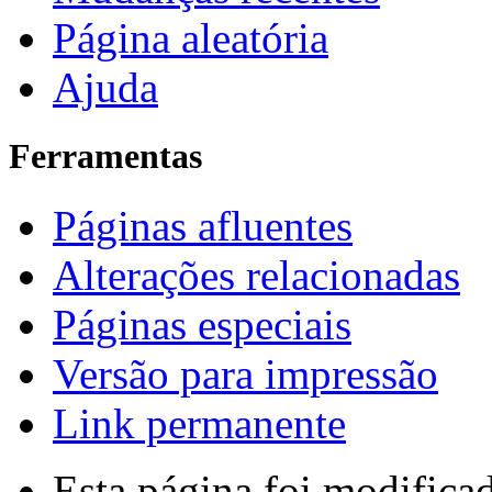
Página aleatória
Ajuda
Ferramentas
Páginas afluentes
Alterações relacionadas
Páginas especiais
Versão para impressão
Link permanente
Esta página foi modifica