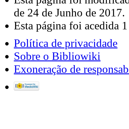
de 24 de Junho de 2017.
Esta página foi acedida 1
Política de privacidade
Sobre o Bibliowiki
Exoneração de responsab