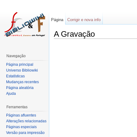
Página
Corrigir e nova info
A Gravação
Navegação
Página principal
Universo Bibliowiki
Estatísticas
Mudanças recentes
Página aleatória
Ajuda
Ferramentas
Páginas afluentes
Alterações relacionadas
Páginas especiais
Versão para impressão