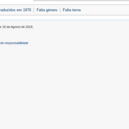
traduzidos em 1976
Falta género
Falta tema
de 16 de Agosto de 2016.
de responsabilidade