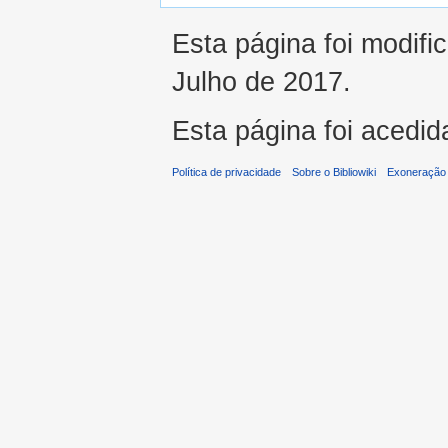
Esta página foi modifi
Julho de 2017.
Esta página foi acedid
Política de privacidade
Sobre o Bibliowiki
Exoneração 