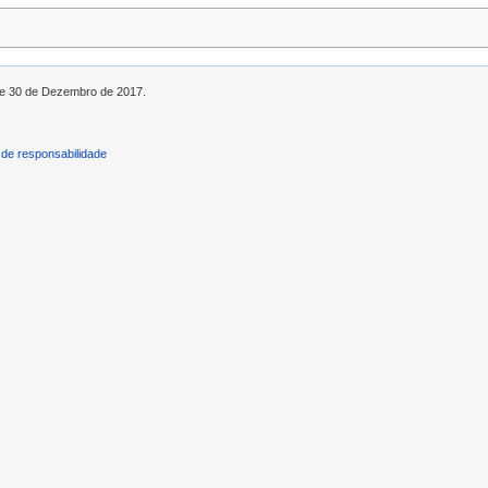
 de 30 de Dezembro de 2017.
de responsabilidade