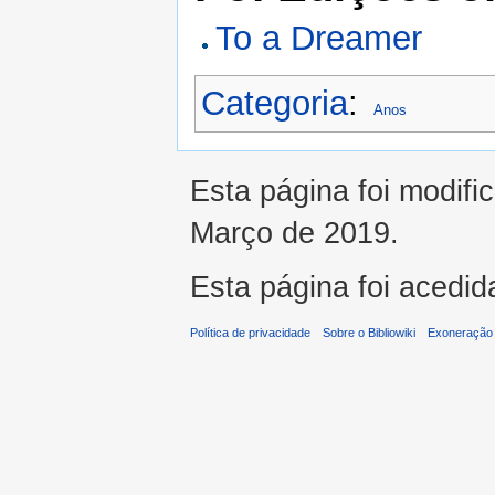
To a Dreamer
Categoria
:
Anos
Esta página foi modifi
Março de 2019.
Esta página foi acedid
Política de privacidade
Sobre o Bibliowiki
Exoneração 