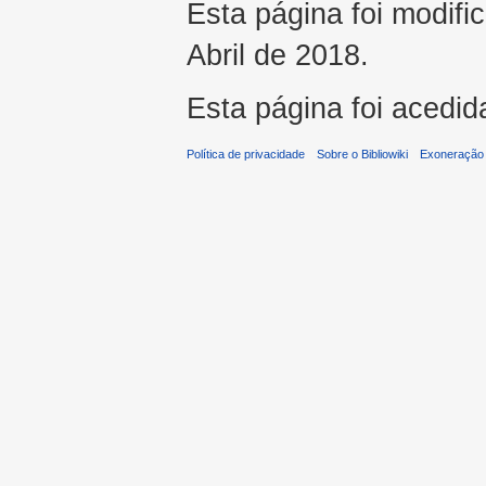
Esta página foi modifi
Abril de 2018.
Esta página foi acedid
Política de privacidade
Sobre o Bibliowiki
Exoneração 