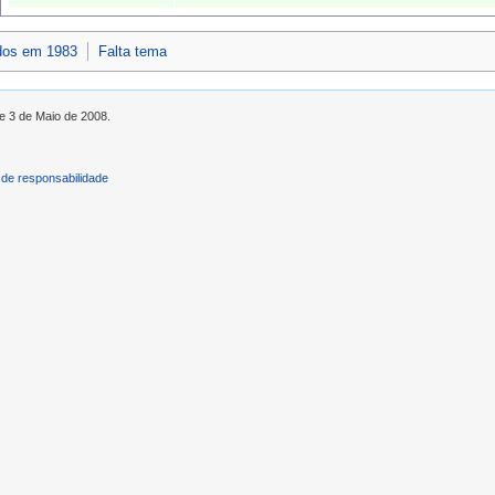
dos em 1983
Falta tema
de 3 de Maio de 2008.
de responsabilidade