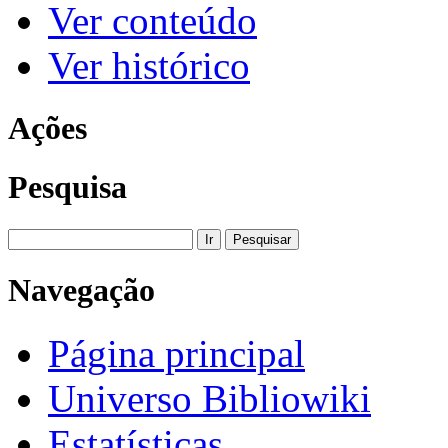
Ver conteúdo
Ver histórico
Ações
Pesquisa
Navegação
Página principal
Universo Bibliowiki
Estatísticas