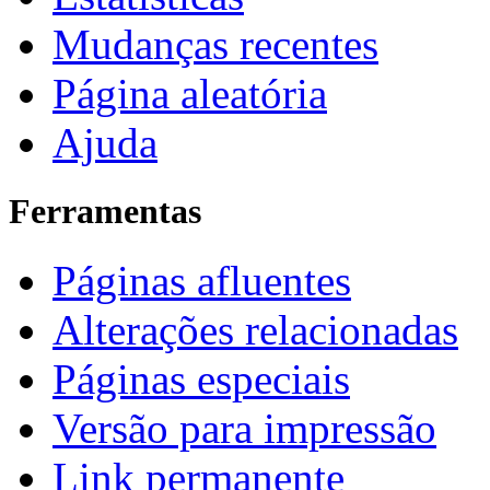
Mudanças recentes
Página aleatória
Ajuda
Ferramentas
Páginas afluentes
Alterações relacionadas
Páginas especiais
Versão para impressão
Link permanente