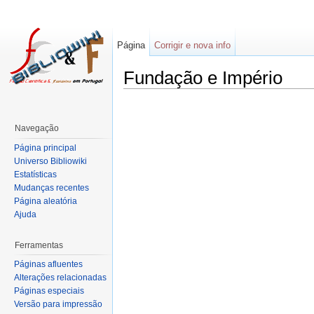
Página
Corrigir e nova info
Fundação e Império
Navegação
Página principal
Universo Bibliowiki
Estatísticas
Mudanças recentes
Página aleatória
Ajuda
Ferramentas
Páginas afluentes
Alterações relacionadas
Páginas especiais
Versão para impressão