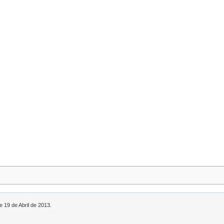
e 19 de Abril de 2013.