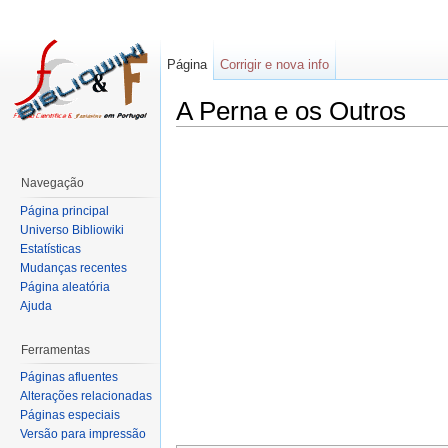
Página
Corrigir e nova info
A Perna e os Outros
Navegação
Página principal
Universo Bibliowiki
Estatísticas
Mudanças recentes
Página aleatória
Ajuda
Ferramentas
Páginas afluentes
Alterações relacionadas
Páginas especiais
Versão para impressão