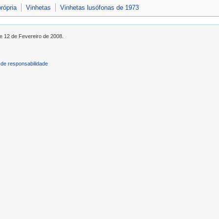
rópria
Vinhetas
Vinhetas lusófonas de 1973
de 12 de Fevereiro de 2008.
de responsabilidade