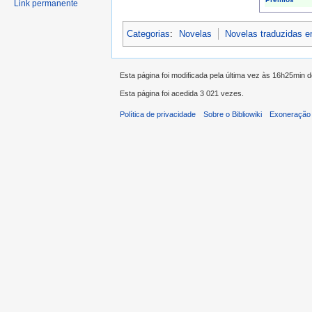
Link permanente
Categorias
:
Novelas
Novelas traduzidas 
Esta página foi modificada pela última vez às 16h25min 
Esta página foi acedida 3 021 vezes.
Política de privacidade
Sobre o Bibliowiki
Exoneração 