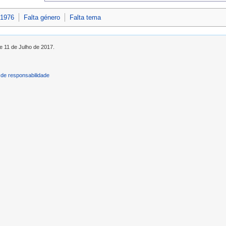
 1976
Falta género
Falta tema
e 11 de Julho de 2017.
de responsabilidade