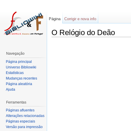
Página
Corrigir e nova info
O Relógio do Deão
Navegação
Página principal
Universo Bibliowiki
Estatísticas
Mudanças recentes
Página aleatória
Ajuda
Ferramentas
Páginas afluentes
Alterações relacionadas
Páginas especiais
Versão para impressão