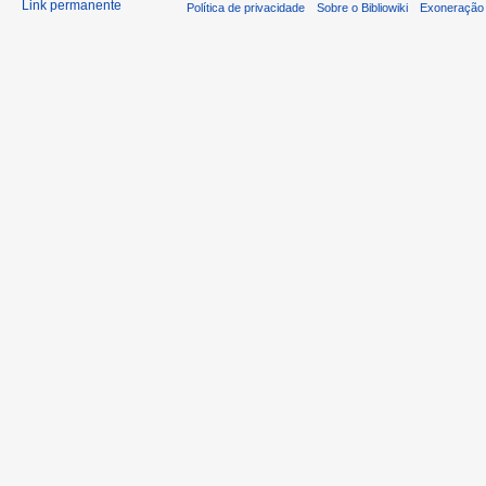
Link permanente
Política de privacidade
Sobre o Bibliowiki
Exoneração 