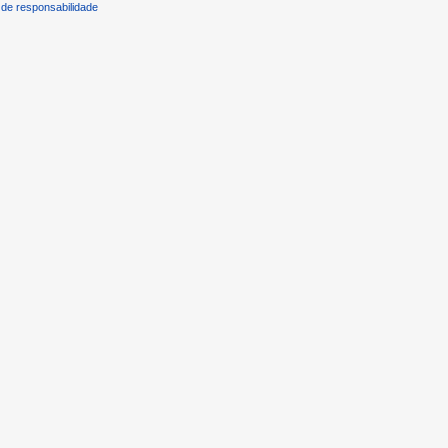
de responsabilidade