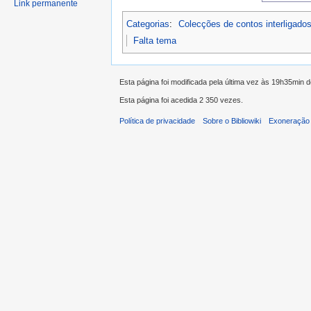
Link permanente
Categorias
:
Colecções de contos interligado
Falta tema
Esta página foi modificada pela última vez às 19h35min 
Esta página foi acedida 2 350 vezes.
Política de privacidade
Sobre o Bibliowiki
Exoneração 