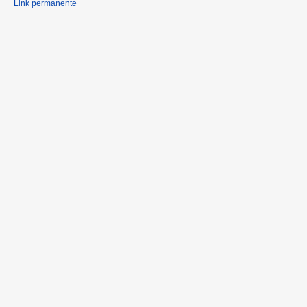
Link permanente