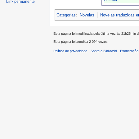
Link permanente
Categorias
:
Novelas
Novelas traduzidas 
Esta página foi modificada pela última vez às 21h25min d
Esta página foi acedida 2 094 vezes.
Política de privacidade
Sobre o Bibliowiki
Exoneração 