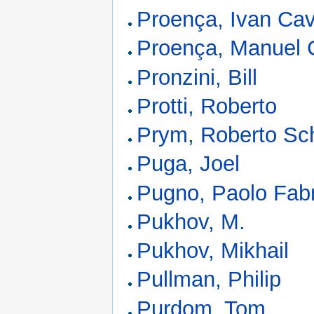
Proença, Ivan Cav
Proença, Manuel 
Pronzini, Bill
Protti, Roberto
Prym, Roberto Sch
Puga, Joel
Pugno, Paolo Fabr
Pukhov, M.
Pukhov, Mikhail
Pullman, Philip
Purdom, Tom