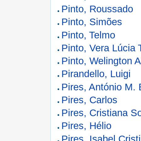
Pinto, Roussado
Pinto, Simões
Pinto, Telmo
Pinto, Vera Lúcia
Pinto, Welington 
Pirandello, Luigi
Pires, António M.
Pires, Carlos
Pires, Cristiana S
Pires, Hélio
Pires, Isabel Crist