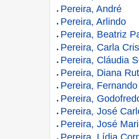
Pereira, André
Pereira, Arlindo
Pereira, Beatriz 
Pereira, Carla Cris
Pereira, Cláudia 
Pereira, Diana Ru
Pereira, Fernand
Pereira, Godofred
Pereira, José Car
Pereira, José Mar
Pereira, Lídia Cor