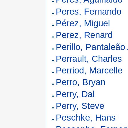
Peres, Fernando
Pérez, Miguel
Perez, Renard
Perillo, Pantaleão
Perrault, Charles
Perriod, Marcelle
Perro, Bryan
Perry, Dal
Perry, Steve
Peschke, Hans