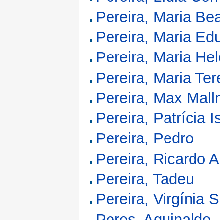
Pereira, Maria Be
Pereira, Maria Ed
Pereira, Maria He
Pereira, Maria Te
Pereira, Max Mal
Pereira, Patrícia I
Pereira, Pedro
Pereira, Ricardo A
Pereira, Tadeu
Pereira, Virgínia 
Peres, Aguinaldo