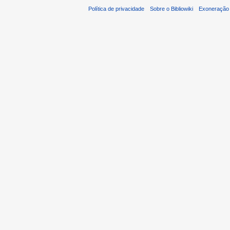
Política de privacidade
Sobre o Bibliowiki
Exoneração 