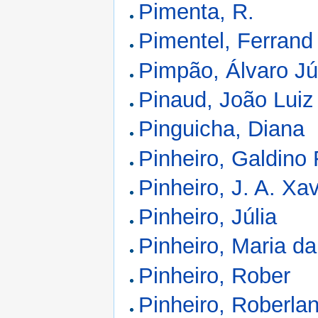
Pimenta, R.
Pimentel, Ferrand
Pimpão, Álvaro Jú
Pinaud, João Luiz
Pinguicha, Diana
Pinheiro, Galdino
Pinheiro, J. A. Xav
Pinheiro, Júlia
Pinheiro, Maria 
Pinheiro, Rober
Pinheiro, Roberlan