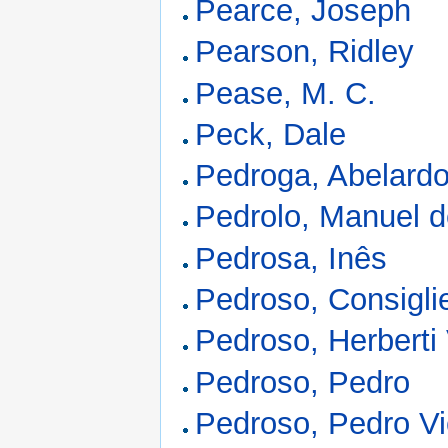
Pearce, Joseph
Pearson, Ridley
Pease, M. C.
Peck, Dale
Pedroga, Abelard
Pedrolo, Manuel 
Pedrosa, Inês
Pedroso, Consiglie
Pedroso, Herberti 
Pedroso, Pedro
Pedroso, Pedro Vi