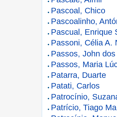
Pascoal, Chico
Pascoalinho, Antó
Pascual, Enrique
Passoni, Célia A. 
Passos, John dos
Passos, Maria Lúc
Patarra, Duarte
Patati, Carlos
Patrocínio, Suzan
Patrício, Tiago Ma