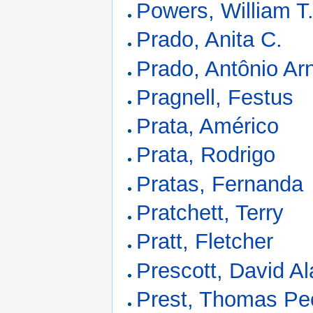
Powers, William T
Prado, Anita C.
Prado, Antônio Ar
Pragnell, Festus
Prata, Américo
Prata, Rodrigo
Pratas, Fernanda
Pratchett, Terry
Pratt, Fletcher
Prescott, David A
Prest, Thomas Pe