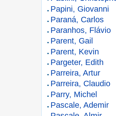
Papini, Giovanni
Paraná, Carlos
Paranhos, Flávio
Parent, Gail
Parent, Kevin
Pargeter, Edith
Parreira, Artur
Parreira, Claudio
Parry, Michel
Pascale, Ademir
Pascale, Almir