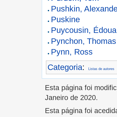
Pushkin, Alexande
Puskine
Puycousin, Édoua
Pynchon, Thomas
Pynn, Ross
Categoria
:
Listas de autores
Esta página foi modifi
Janeiro de 2020.
Esta página foi acedid