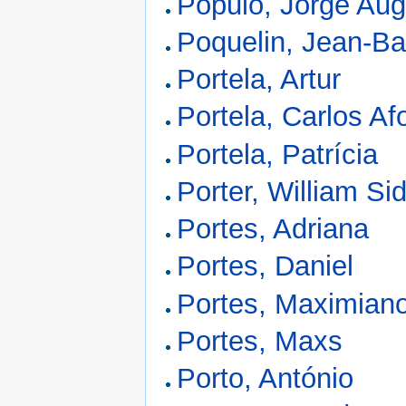
Pópulo, Jorge Au
Poquelin, Jean-Ba
Portela, Artur
Portela, Carlos A
Portela, Patrícia
Porter, William Si
Portes, Adriana
Portes, Daniel
Portes, Maximiano
Portes, Maxs
Porto, António