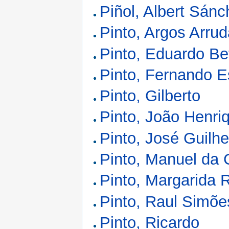
Piñol, Albert Sán
Pinto, Argos Arru
Pinto, Eduardo Be
Pinto, Fernando E
Pinto, Gilberto
Pinto, João Henri
Pinto, José Guilh
Pinto, Manuel da 
Pinto, Margarida 
Pinto, Raul Simõe
Pinto, Ricardo