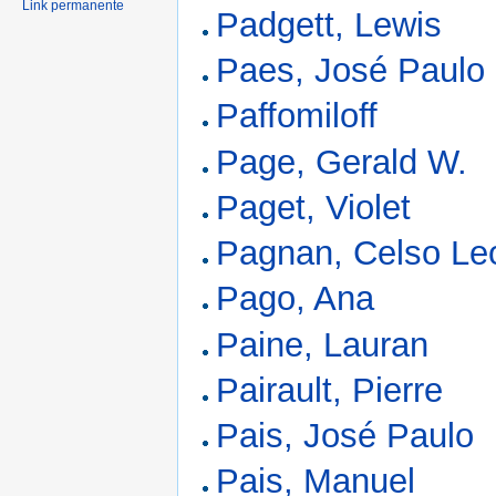
Link permanente
Padgett, Lewis
Paes, José Paulo
Paffomiloff
Page, Gerald W.
Paget, Violet
Pagnan, Celso Le
Pago, Ana
Paine, Lauran
Pairault, Pierre
Pais, José Paulo
Pais, Manuel