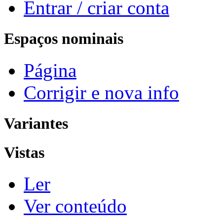
Entrar / criar conta
Espaços nominais
Página
Corrigir e nova info
Variantes
Vistas
Ler
Ver conteúdo