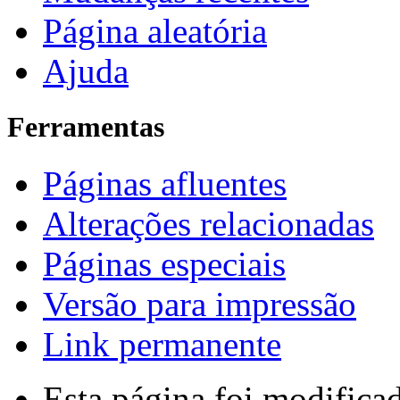
Página aleatória
Ajuda
Ferramentas
Páginas afluentes
Alterações relacionadas
Páginas especiais
Versão para impressão
Link permanente
Esta página foi modifica