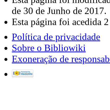
de 30 de Junho de 2017.
Esta página foi acedida 2
Política de privacidade
Sobre o Bibliowiki
Exoneração de responsab