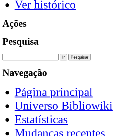
Ver histórico
Ações
Pesquisa
Navegação
Página principal
Universo Bibliowiki
Estatísticas
Mudanças recentes