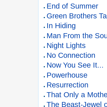
End of Summer
Green Brothers T
In Hiding
Man From the Sou
Night Lights
No Connection
Now You See It...
Powerhouse
Resurrection
That Only a Mothe
The Beast-Jewel 