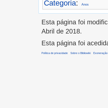
Categoria
:
Anos
Esta página foi modifi
Abril de 2018.
Esta página foi acedid
Política de privacidade
Sobre o Bibliowiki
Exoneração 