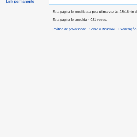
Link permanente
Esta página foi modificada pela última vez às 23h18min d
Esta página foi acedida 4 031 vezes.
Política de privacidade
Sobre o Bibliowiki
Exoneração 